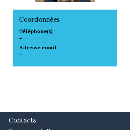
Coordonnées
Téléphone(s)
-
Adresse email
-
Contacts