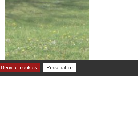
Deny all cookies
Personalize