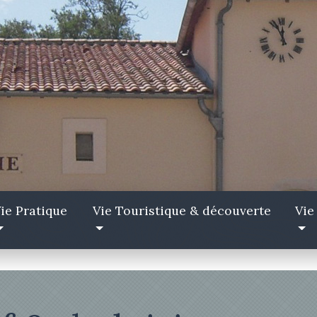
ie Pratique
Vie Touristique & découverte
Vie