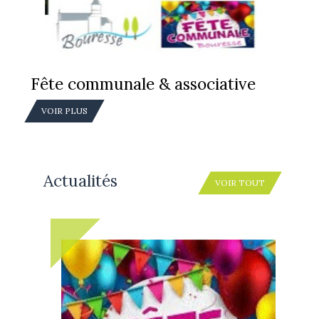
Fête communale & associative
VOIR PLUS
Actualités
VOIR TOUT