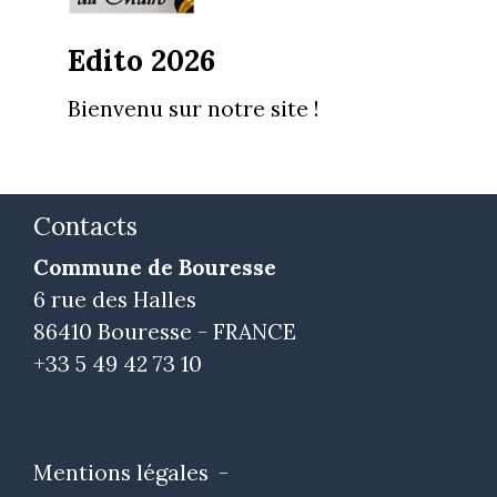
Edito 2026
Bienvenu sur notre site !
Contacts
Commune de Bouresse
6 rue des Halles
86410 Bouresse - FRANCE
+33 5 49 42 73 10
Mentions légales
-