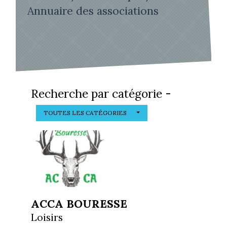
Annuaire des associations
Recherche par catégorie -
TOUTES LES CATÉGORIES
ACCA BOURESSE
Loisirs