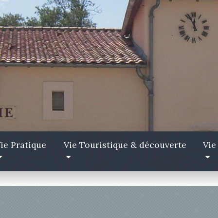
ie Pratique
Vie Touristique & découverte
Vie