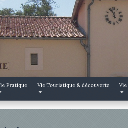
ie Pratique
Vie Touristique & découverte
Vie