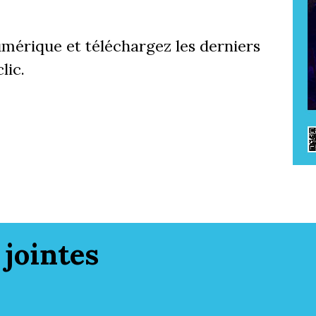
mérique et téléchargez les derniers
lic.
 jointes