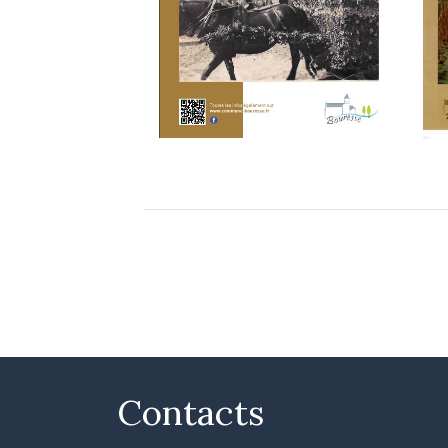
Contacts