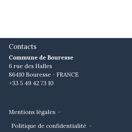
Contacts
Commune de Bouresse
6 rue des Halles
86410 Bouresse - FRANCE
+33 5 49 42 73 10
Mentions légales
-
Politique de confidentialité
-