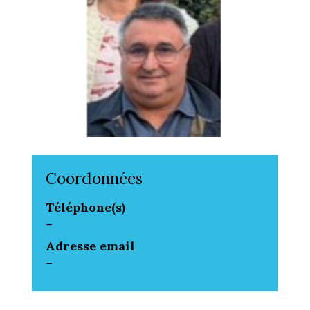
Coordonnées
Téléphone(s)
-
Adresse email
-