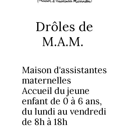
Drôles de
M.A.M.
Maison d'assistantes
maternelles
Accueil du jeune
enfant de 0 à 6 ans,
du lundi au vendredi
de 8h à 18h