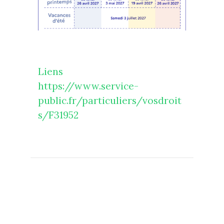
Liens
https://www.service-
public.fr/particuliers/vosdroit
s/F31952