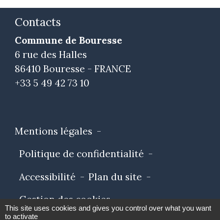
Contacts
Commune de Bouresse
6 rue des Halles
86410 Bouresse - FRANCE
+33 5 49 42 73 10
Mentions légales
-
Politique de confidentialité
-
Accessibilité
-
Plan du site
-
Gestion des cookies
This site uses cookies and gives you control over what you want
to activate